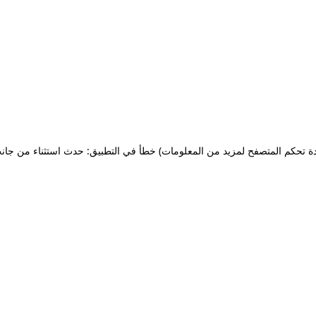
ة تحكم المتصفح لمزيد من المعلومات)
خطأ في التطبيق: حدث استثناء من جان