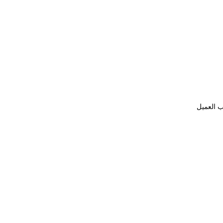
ب العميل