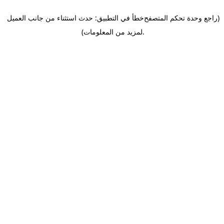
(راجع وحدة تحكم المتصفح
خطأ في التطبيق: حدث استثناء من جانب العميل
.
لمزيد من المعلومات)