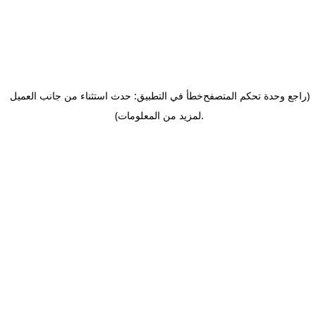
(راجع وحدة تحكم المتصفح
خطأ في التطبيق: حدث استثناء من جانب العميل
.
لمزيد من المعلومات)