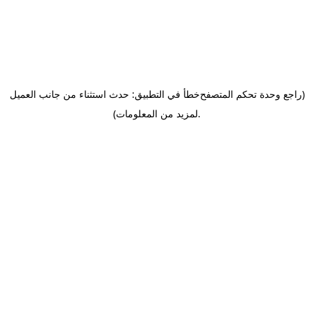
(راجع وحدة تحكم المتصفح
خطأ في التطبيق: حدث استثناء من جانب العميل
.
لمزيد من المعلومات)