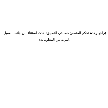
(راجع وحدة تحكم المتصفح
خطأ في التطبيق: حدث استثناء من جانب العميل
.
لمزيد من المعلومات)