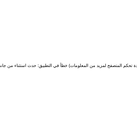
ة تحكم المتصفح لمزيد من المعلومات)
خطأ في التطبيق: حدث استثناء من جان