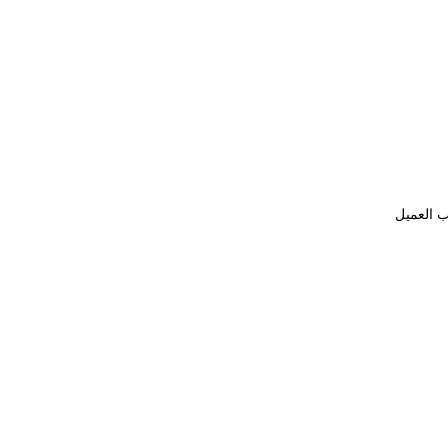
ب العميل