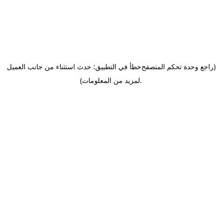
(راجع وحدة تحكم المتصفح
خطأ في التطبيق: حدث استثناء من جانب العميل
.
لمزيد من المعلومات)