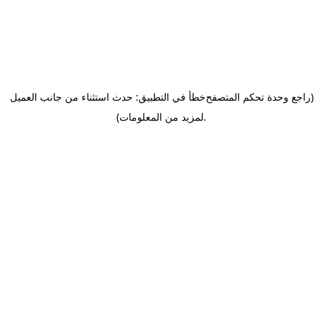
(راجع وحدة تحكم المتصفح
خطأ في التطبيق: حدث استثناء من جانب العميل
.
لمزيد من المعلومات)