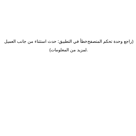
(راجع وحدة تحكم المتصفح
خطأ في التطبيق: حدث استثناء من جانب العميل
.
لمزيد من المعلومات)