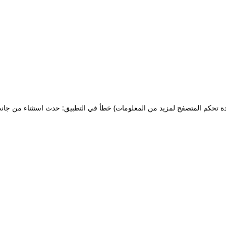
ة تحكم المتصفح لمزيد من المعلومات)
خطأ في التطبيق: حدث استثناء من جان