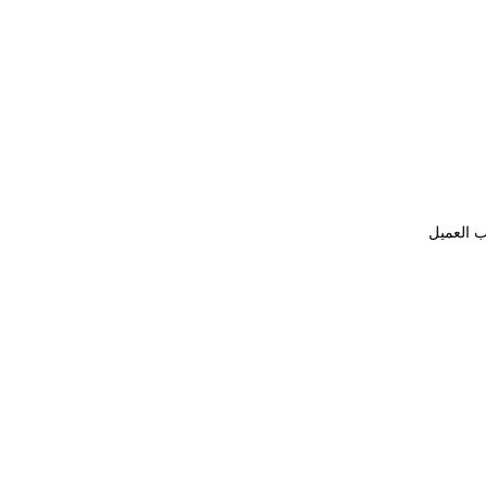
ب العميل