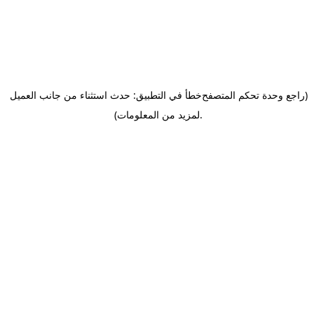
(راجع وحدة تحكم المتصفح
خطأ في التطبيق: حدث استثناء من جانب العميل
.
لمزيد من المعلومات)