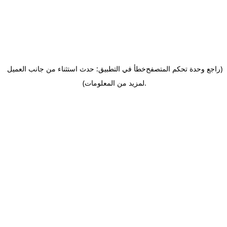
(راجع وحدة تحكم المتصفح
خطأ في التطبيق: حدث استثناء من جانب العميل
.
لمزيد من المعلومات)