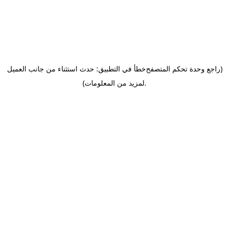
(راجع وحدة تحكم المتصفح
خطأ في التطبيق: حدث استثناء من جانب العميل
.
لمزيد من المعلومات)