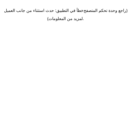
(راجع وحدة تحكم المتصفح
خطأ في التطبيق: حدث استثناء من جانب العميل
.
لمزيد من المعلومات)