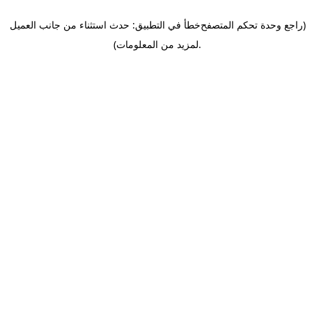
(راجع وحدة تحكم المتصفح
خطأ في التطبيق: حدث استثناء من جانب العميل
.
لمزيد من المعلومات)