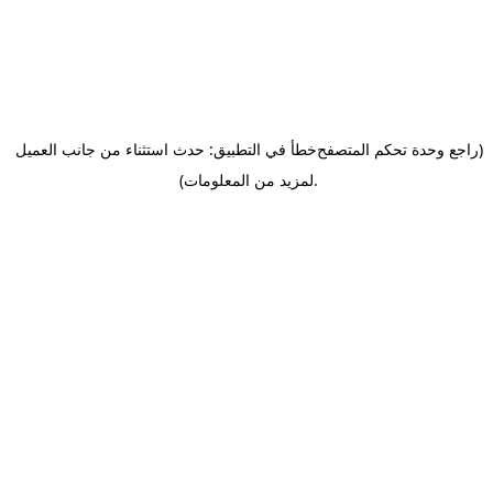
(راجع وحدة تحكم المتصفح
خطأ في التطبيق: حدث استثناء من جانب العميل
.
لمزيد من المعلومات)