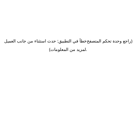
(راجع وحدة تحكم المتصفح
خطأ في التطبيق: حدث استثناء من جانب العميل
.
لمزيد من المعلومات)