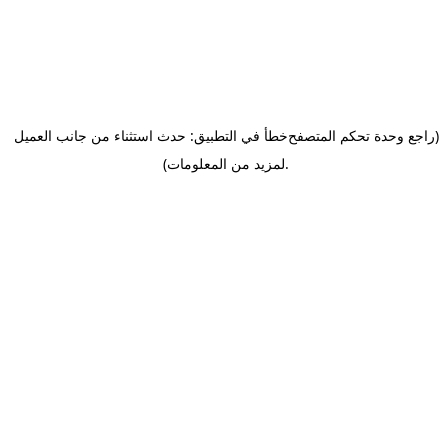
(راجع وحدة تحكم المتصفح
خطأ في التطبيق: حدث استثناء من جانب العميل
.
لمزيد من المعلومات)