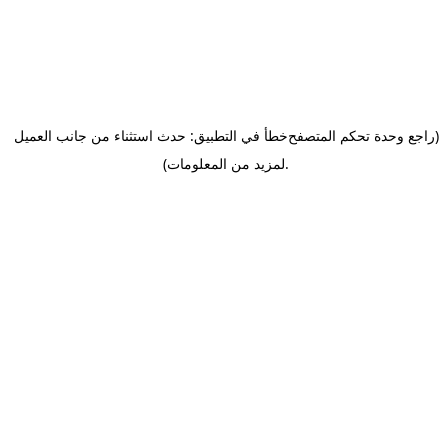
(راجع وحدة تحكم المتصفح
خطأ في التطبيق: حدث استثناء من جانب العميل
.
لمزيد من المعلومات)