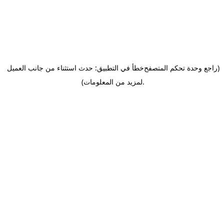
(راجع وحدة تحكم المتصفح
خطأ في التطبيق: حدث استثناء من جانب العميل
.
لمزيد من المعلومات)