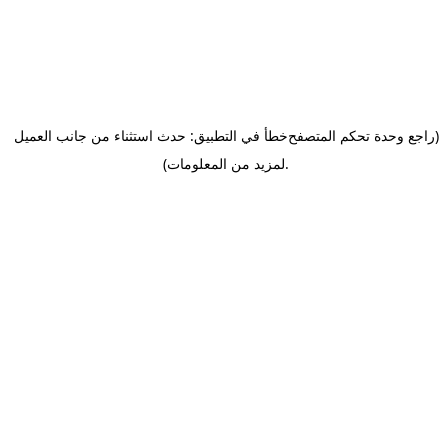
(راجع وحدة تحكم المتصفح
خطأ في التطبيق: حدث استثناء من جانب العميل
.
لمزيد من المعلومات)