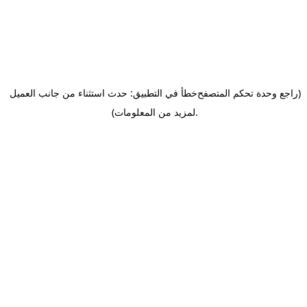
(راجع وحدة تحكم المتصفح
خطأ في التطبيق: حدث استثناء من جانب العميل
.
لمزيد من المعلومات)