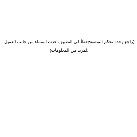
(راجع وحدة تحكم المتصفح
خطأ في التطبيق: حدث استثناء من جانب العميل
.
لمزيد من المعلومات)