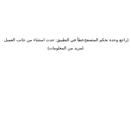
(راجع وحدة تحكم المتصفح
خطأ في التطبيق: حدث استثناء من جانب العميل
.
لمزيد من المعلومات)