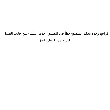
(راجع وحدة تحكم المتصفح
خطأ في التطبيق: حدث استثناء من جانب العميل
.
لمزيد من المعلومات)