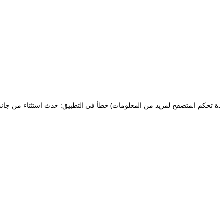
ة تحكم المتصفح لمزيد من المعلومات)
خطأ في التطبيق: حدث استثناء من جان