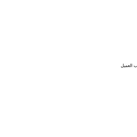
ب العميل