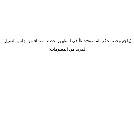
(راجع وحدة تحكم المتصفح
خطأ في التطبيق: حدث استثناء من جانب العميل
.
لمزيد من المعلومات)