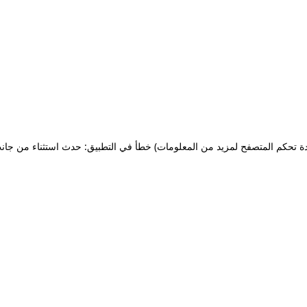
ة تحكم المتصفح لمزيد من المعلومات)
خطأ في التطبيق: حدث استثناء من جان