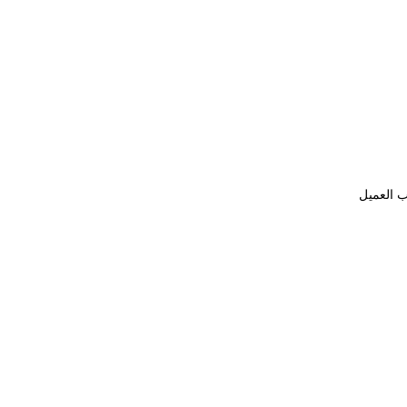
ب العميل