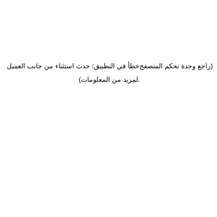
(راجع وحدة تحكم المتصفح
خطأ في التطبيق: حدث استثناء من جانب العميل
.
لمزيد من المعلومات)