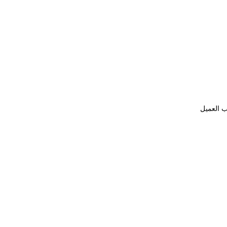
ب العميل