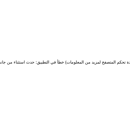
ة تحكم المتصفح لمزيد من المعلومات)
خطأ في التطبيق: حدث استثناء من جان