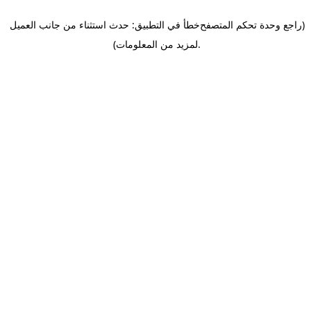
(راجع وحدة تحكم المتصفح
خطأ في التطبيق: حدث استثناء من جانب العميل
.
لمزيد من المعلومات)