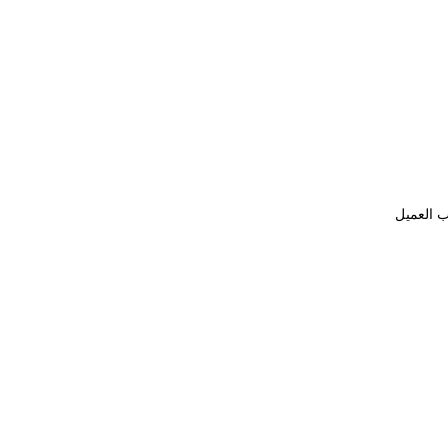
ب العميل