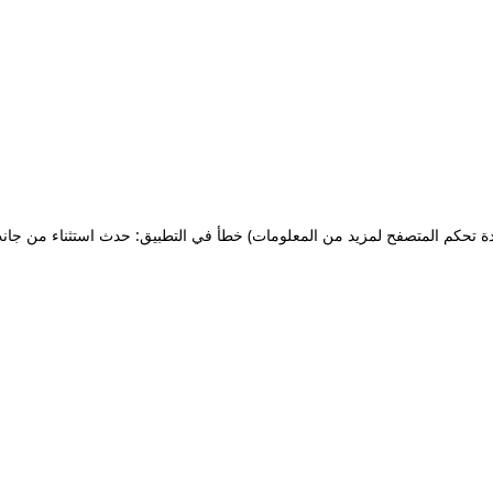
ة تحكم المتصفح لمزيد من المعلومات)
خطأ في التطبيق: حدث استثناء من جان