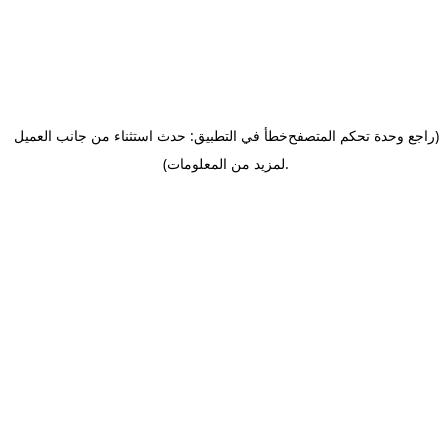
(راجع وحدة تحكم المتصفح
خطأ في التطبيق: حدث استثناء من جانب العميل
.
لمزيد من المعلومات)