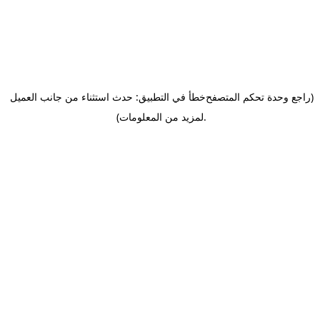
(راجع وحدة تحكم المتصفح
خطأ في التطبيق: حدث استثناء من جانب العميل
.
لمزيد من المعلومات)