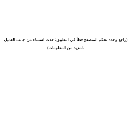
(راجع وحدة تحكم المتصفح
خطأ في التطبيق: حدث استثناء من جانب العميل
.
لمزيد من المعلومات)