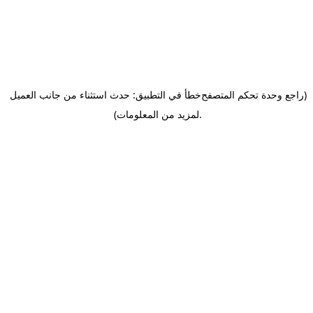
(راجع وحدة تحكم المتصفح
خطأ في التطبيق: حدث استثناء من جانب العميل
.
لمزيد من المعلومات)