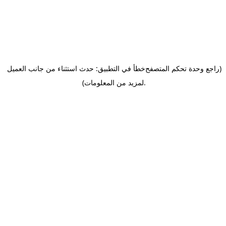
(راجع وحدة تحكم المتصفح
خطأ في التطبيق: حدث استثناء من جانب العميل
.
لمزيد من المعلومات)