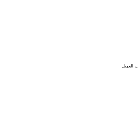
ب العميل