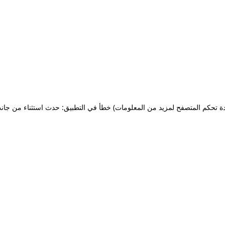
ة تحكم المتصفح لمزيد من المعلومات)
خطأ في التطبيق: حدث استثناء من جان