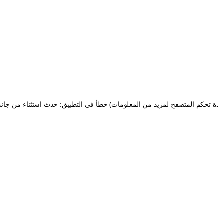
ة تحكم المتصفح لمزيد من المعلومات)
خطأ في التطبيق: حدث استثناء من جان