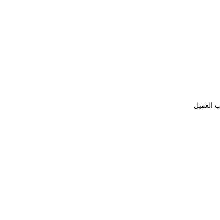
ب العميل