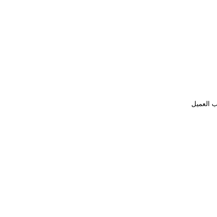
ب العميل