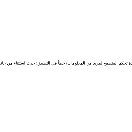
ة تحكم المتصفح لمزيد من المعلومات)
خطأ في التطبيق: حدث استثناء من جان