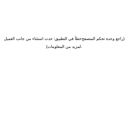
(راجع وحدة تحكم المتصفح
خطأ في التطبيق: حدث استثناء من جانب العميل
.
لمزيد من المعلومات)