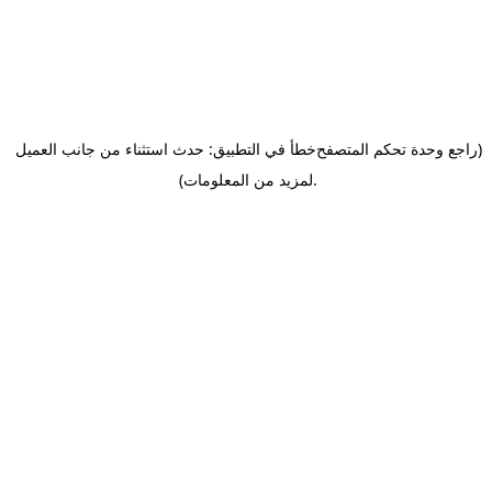
(راجع وحدة تحكم المتصفح
خطأ في التطبيق: حدث استثناء من جانب العميل
.
لمزيد من المعلومات)