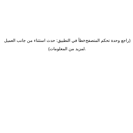
(راجع وحدة تحكم المتصفح
خطأ في التطبيق: حدث استثناء من جانب العميل
.
لمزيد من المعلومات)