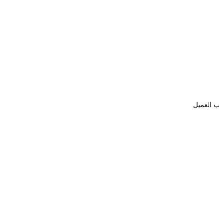
ب العميل