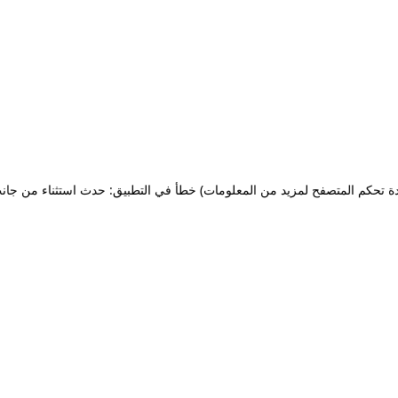
ة تحكم المتصفح لمزيد من المعلومات)
خطأ في التطبيق: حدث استثناء من جان