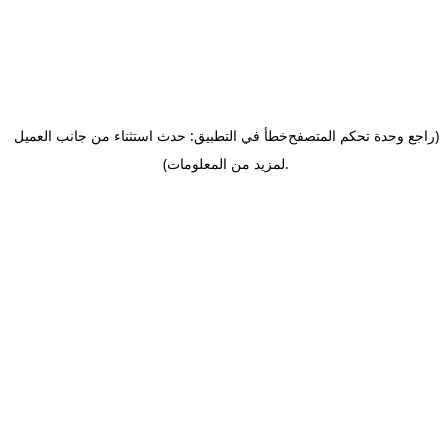
(راجع وحدة تحكم المتصفح
خطأ في التطبيق: حدث استثناء من جانب العميل
.
لمزيد من المعلومات)