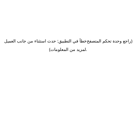
(راجع وحدة تحكم المتصفح
خطأ في التطبيق: حدث استثناء من جانب العميل
.
لمزيد من المعلومات)