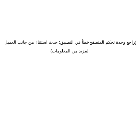
(راجع وحدة تحكم المتصفح
خطأ في التطبيق: حدث استثناء من جانب العميل
.
لمزيد من المعلومات)