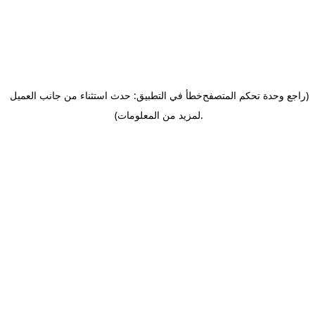
(راجع وحدة تحكم المتصفح
خطأ في التطبيق: حدث استثناء من جانب العميل
.
لمزيد من المعلومات)