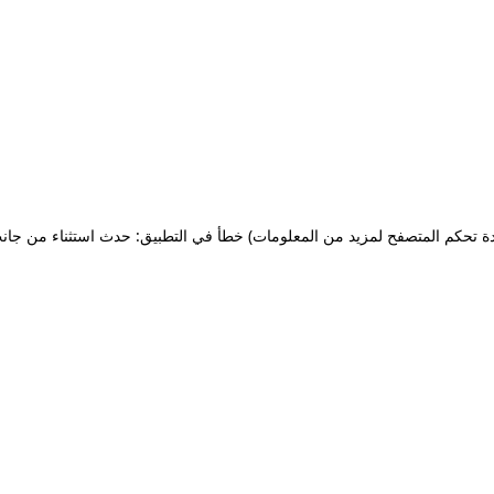
ة تحكم المتصفح لمزيد من المعلومات)
خطأ في التطبيق: حدث استثناء من جان