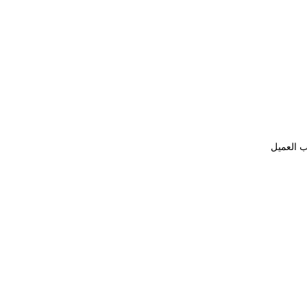
ب العميل