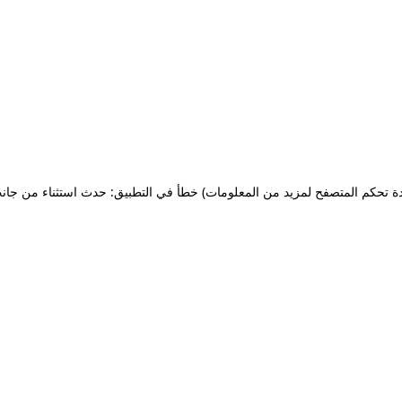
ة تحكم المتصفح لمزيد من المعلومات)
خطأ في التطبيق: حدث استثناء من جان