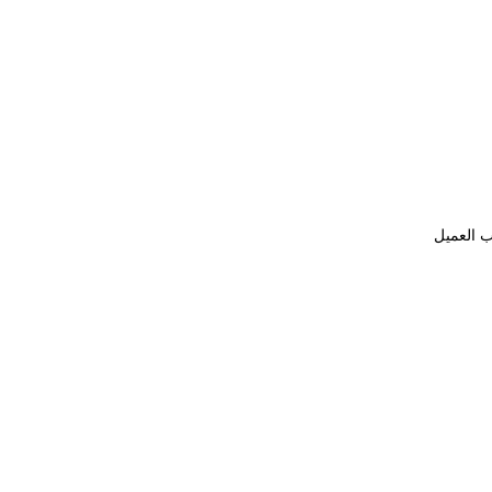
ب العميل